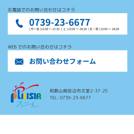
お電話でのお問い合わせはコチラ
WEB でのお問い合わせはコチラ
和歌山県田辺市文里2-37-25
TEL: 0739-23-6677