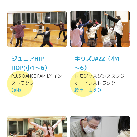
ジュニアHIP
キッズJAZZ（小1
HOP(小1～6）
～6）
PLUS DANCE FAMILY イン
トモジャスダンススタジ
ストラクター
オ・インストラクター
SaNa
殿水 ますみ