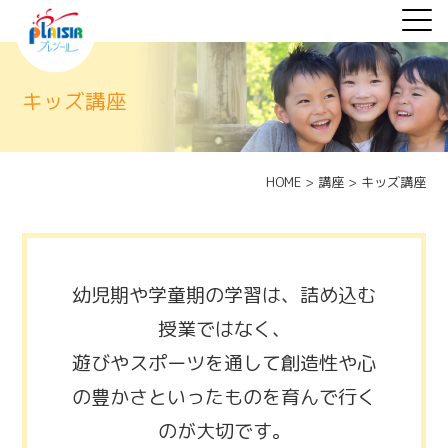
キッズ講座
HOME
>
講座
>
キッズ講座
幼児期や学童期の学習は、詰め込む
授業ではなく、
遊びやスポーツを通して創造性や心
の豊かさといったものを育んで行く
のが大切です。