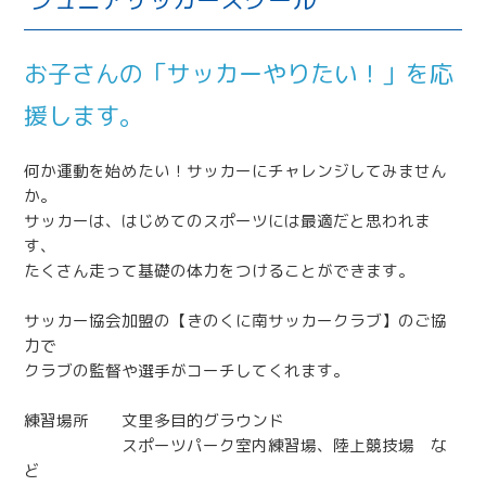
お子さんの「サッカーやりたい！」を応
援します。
何か運動を始めたい！サッカーにチャレンジしてみません
か。
サッカーは、はじめてのスポーツには最適だと思われま
す、
たくさん走って基礎の体力をつけることができます。
サッカー協会加盟の【きのくに南サッカークラブ】のご協
力で
クラブの監督や選手がコーチしてくれます。
練習場所 文里多目的グラウンド
スポーツパーク室内練習場、陸上競技場 な
ど