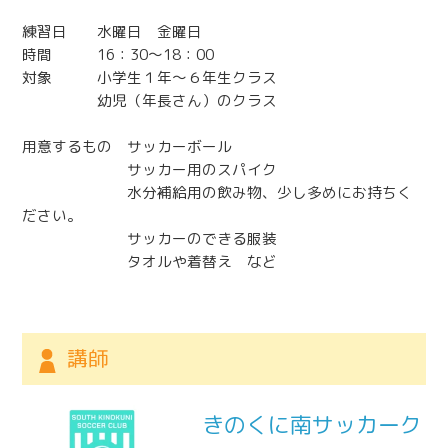
練習日 水曜日 金曜日
時間 16：30～18：00
対象 小学生１年～６年生クラス
幼児（年長さん）のクラス
用意するもの サッカーボール
サッカー用のスパイク
水分補給用の飲み物、少し多めにお持ちく
ださい。
サッカーのできる服装
タオルや着替え など
講師
きのくに南サッカーク