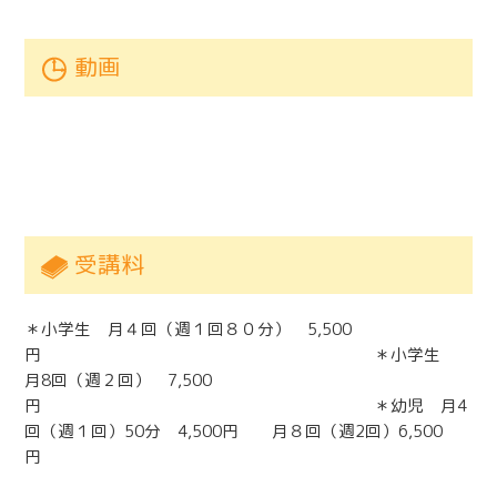
動画
受講料
＊小学生 月４回（週１回８０分） 5,500
円 ＊小学生
月8回（週２回） 7,500
円 ＊幼児 月4
回（週１回）50分 4,500円 月８回（週2回）6,500
円