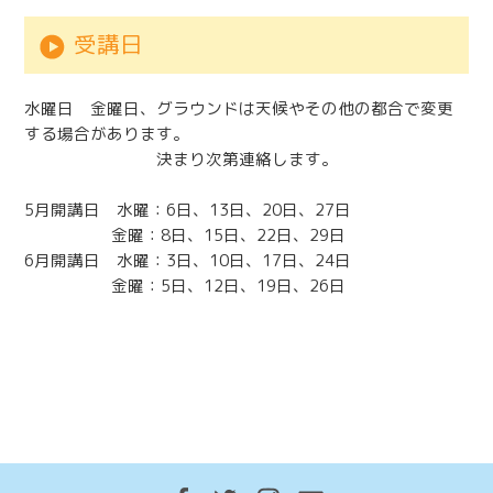
受講日
水曜日 金曜日、グラウンドは天候やその他の都合で変更
する場合があります。
決まり次第連絡します。
5月開講日 水曜：6日、13日、20日、27日
金曜：8日、15日、22日、29日
6月開講日 水曜：3日、10日、17日、24日
金曜：5日、12日、19日、26日