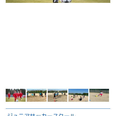
ジュニアサッカースクール