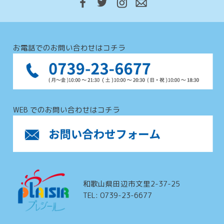
お電話でのお問い合わせはコチラ
WEB でのお問い合わせはコチラ
和歌山県田辺市文里2-37-25
TEL: 0739-23-6677