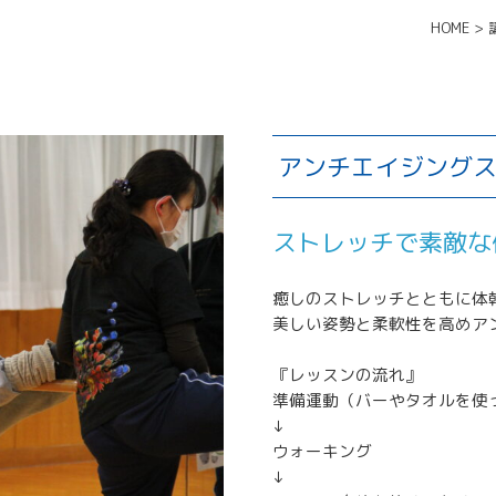
HOME
>
アンチエイジング
ストレッチで素敵な
癒しのストレッチとともに体
美しい姿勢と柔軟性を高めア
『レッスンの流れ』
準備運動（バーやタオルを使
↓
ウォーキング
↓