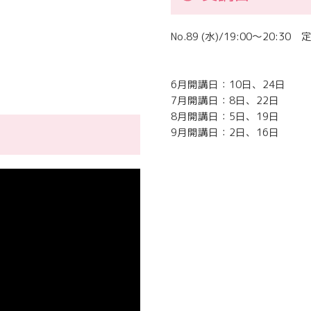
No.89 (水)/19:00～20:30 
6月開講日：10日、24日
7月開講日：8日、22日
8月開講日：5日、19日
9月開講日：2日、16日