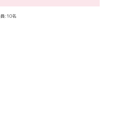
定員:10名