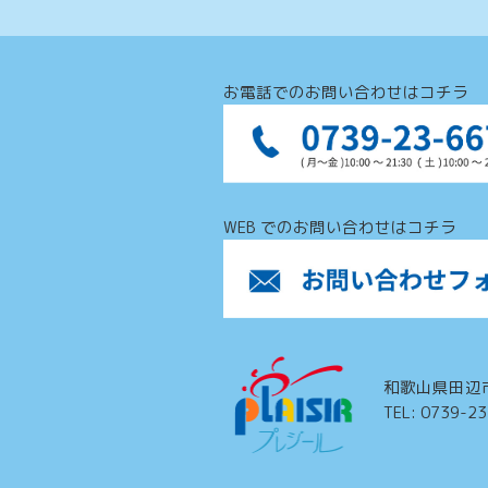
お電話でのお問い合わせはコチラ
WEB でのお問い合わせはコチラ
和歌山県田辺
TEL: 0739-2