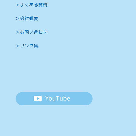
よくある質問
会社概要
お問い合わせ
リンク集