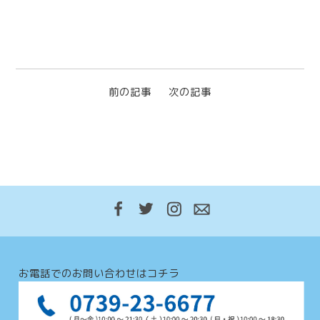
前の記事
次の記事
お電話でのお問い合わせはコチラ