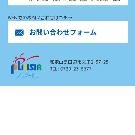
WEB でのお問い合わせはコチラ
和歌山県田辺市文里2-37-25
TEL: 0739-23-6677