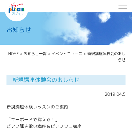
お知らせ
HOME
>
お知らせ一覧
>
イベントニュース
>
新規講座体験会のおし
らせ
新規講座体験会のおしらせ
2019.04.5
新規講座体験レッスンのご案内
「キーボードで覚える！」
ピアノ弾き歌い講座＆ピアノソロ講座