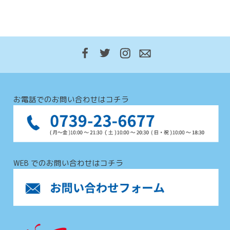
お電話でのお問い合わせはコチラ
WEB でのお問い合わせはコチラ