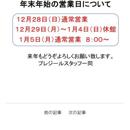
前の記事
次の記事