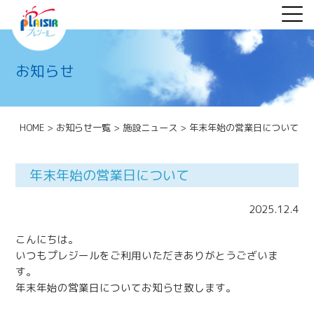
お知らせ
HOME
>
お知らせ一覧
>
施設ニュース
>
年末年始の営業日について
年末年始の営業日について
2025.12.4
こんにちは。
いつもプレジールをご利用いただきありがとうございま
す。
年末年始の営業日についてお知らせ致します。