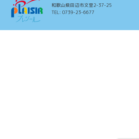
和歌山県田辺市文里2-37-25
TEL: 0739-23-6677