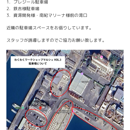
1．プレジール駐車場
2．鉄吉様駐車場
3．資源開発様・南紀マリーナ様前の湾口
近隣の駐車場スペースをお借りしています。
スタッフが誘導しますのでご協力お願い致します。