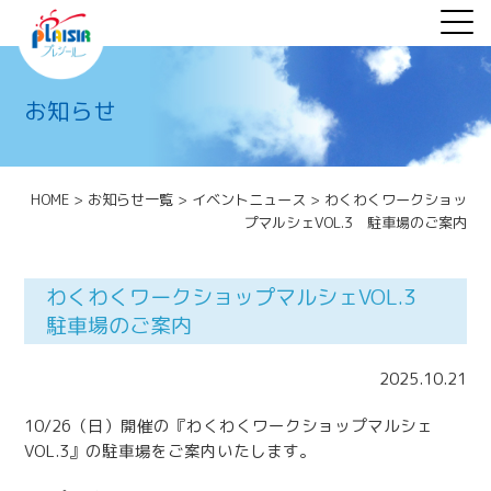
お知らせ
HOME
>
お知らせ一覧
>
イベントニュース
>
わくわくワークショッ
プマルシェVOL.3 駐車場のご案内
わくわくワークショップマルシェVOL.3
駐車場のご案内
2025.10.21
10/26（日）開催の『わくわくワークショップマルシェ
VOL.3』の駐車場をご案内いたします。