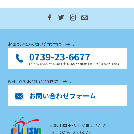
お電話でのお問い合わせはコチラ
WEB でのお問い合わせはコチラ
和歌山県田辺市文里2-37-25
TEL: 0739-23-6677