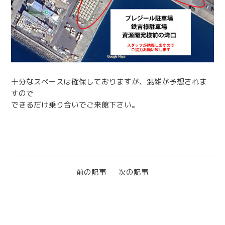
十分なスペースは確保しておりますが、混雑が予想されま
すので
できるだけ乗り合いでご来館下さい。
前の記事
次の記事