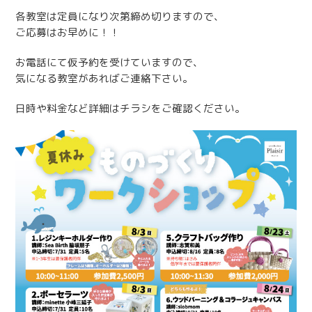
各教室は定員になり次第締め切りますので、
ご応募はお早めに！！
お電話にて仮予約を受けていますので、
気になる教室があればご連絡下さい。
日時や料金など詳細はチラシをご確認ください。