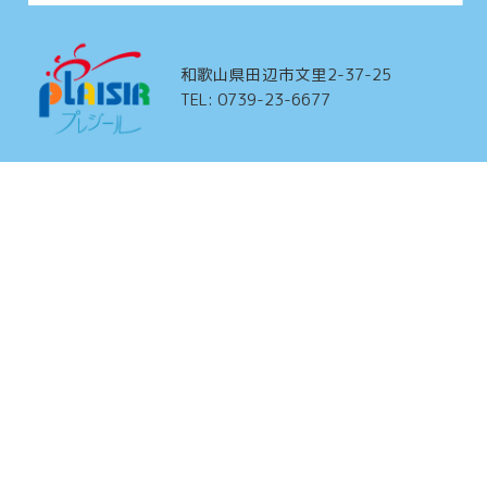
和歌山県田辺市文里2-37-25
TEL: 0739-23-6677