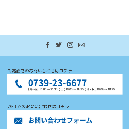
お電話でのお問い合わせはコチラ
WEB でのお問い合わせはコチラ