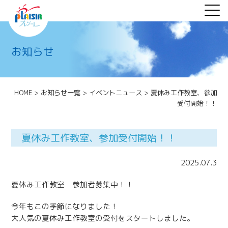
お知らせ
HOME
>
お知らせ一覧
>
イベントニュース
>
夏休み工作教室、参加
受付開始！！
夏休み工作教室、参加受付開始！！
2025.07.3
夏休み工作教室 参加者募集中！！
今年もこの季節になりました！
大人気の夏休み工作教室の受付をスタートしました。