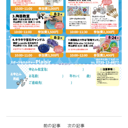
前の記事
次の記事