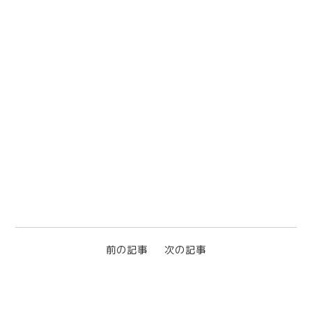
前の記事
次の記事