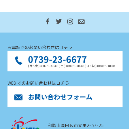
お電話でのお問い合わせはコチラ
WEB でのお問い合わせはコチラ
和歌山県田辺市文里2-37-25