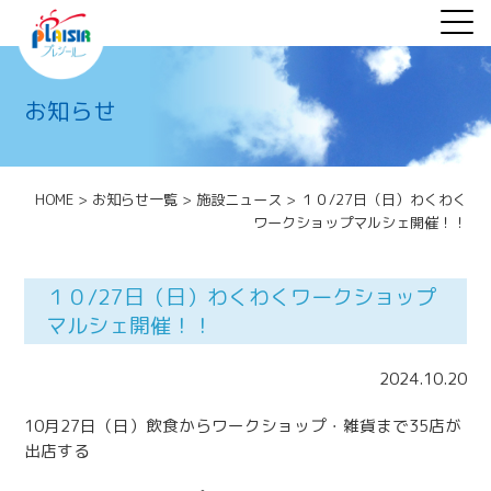
お知らせ
HOME
>
お知らせ一覧
>
施設ニュース
>
１０/27日（日）わくわく
ワークショップマルシェ開催！！
１０/27日（日）わくわくワークショップ
マルシェ開催！！
2024.10.20
10月27日（日）飲食からワークショップ・雑貨まで35店が
出店する