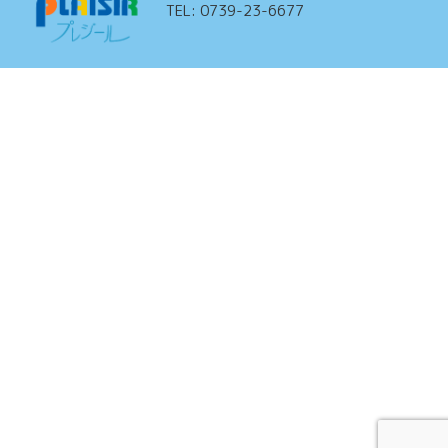
TEL: 0739-23-6677