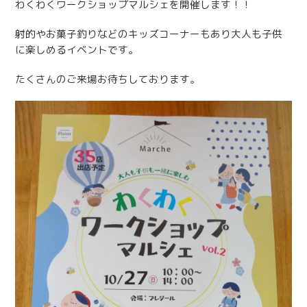
わくわくワークショップマルシェを開催します！！
射的やお菓子釣りなどのキッズコーナーもあり大人も子供
に楽しめるイベントです。
たくさんのご来場お待ちしております。