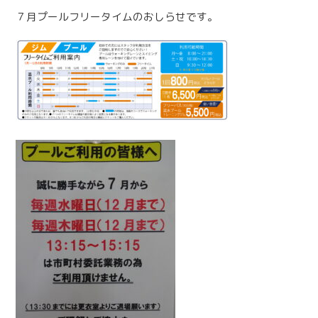
７月プールフリータイムのおしらせです。