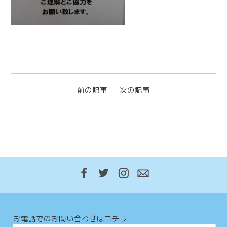
前の記事
次の記事
お電話でのお問い合わせはコチラ