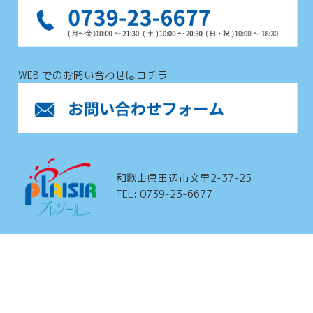
WEB でのお問い合わせはコチラ
和歌山県田辺市文里2-37-25
TEL: 0739-23-6677