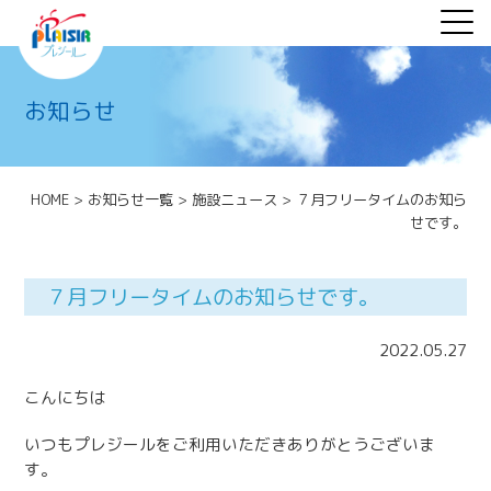
お知らせ
HOME
>
お知らせ一覧
>
施設ニュース
>
７月フリータイムのお知ら
せです。
７月フリータイムのお知らせです。
2022.05.27
こんにちは
いつもプレジールをご利用いただきありがとうございま
す。