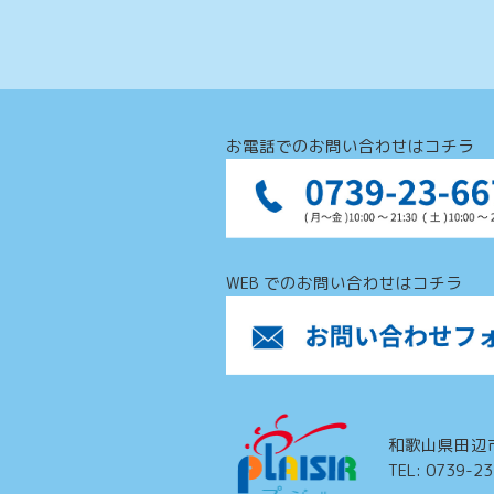
お電話でのお問い合わせはコチラ
WEB でのお問い合わせはコチラ
和歌山県田辺
TEL: 0739-2