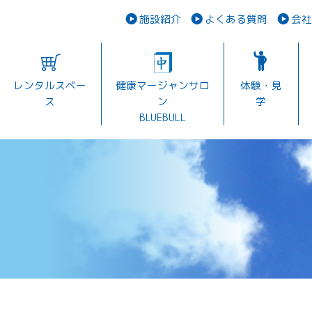
施設紹介
よくある質問
会社
レンタルスペー
健康マージャンサロ
体験・見
ス
ン
学
BLUEBULL