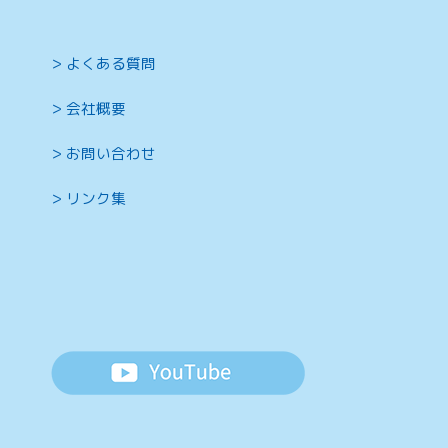
よくある質問
会社概要
お問い合わせ
リンク集