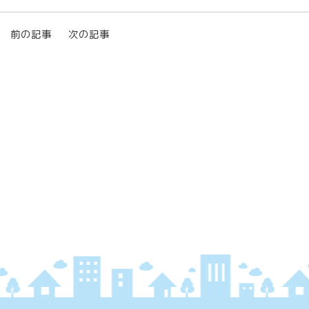
前の記事
次の記事