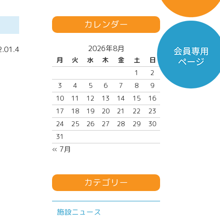
カレンダー
2026年8月
.01.4
月
火
水
木
金
土
日
1
2
3
4
5
6
7
8
9
10
11
12
13
14
15
16
17
18
19
20
21
22
23
24
25
26
27
28
29
30
31
« 7月
カテゴリー
施設ニュース