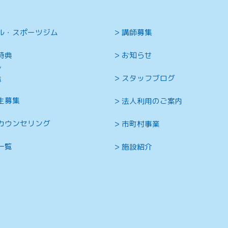
ル・スポーツジム
講師募集
特典
お知らせ
ン
スタッフブログ
覧
生募集
法人利用のご案内
カウンセリング
市町村事業
一覧
施設紹介