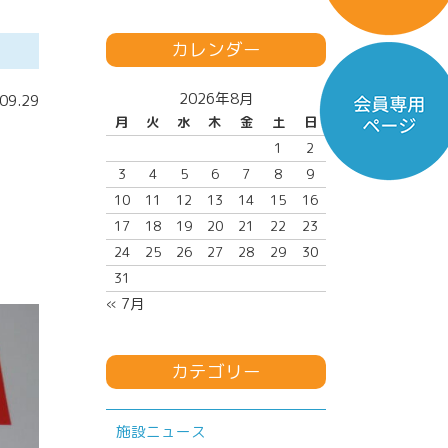
カレンダー
2026年8月
09.29
月
火
水
木
金
土
日
1
2
3
4
5
6
7
8
9
10
11
12
13
14
15
16
17
18
19
20
21
22
23
24
25
26
27
28
29
30
31
« 7月
カテゴリー
施設ニュース