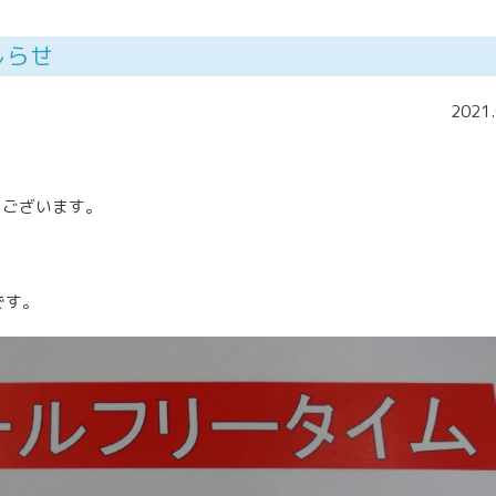
しらせ
2021.
うございます。
です。