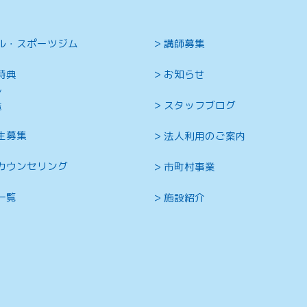
ル・スポーツジム
講師募集
特典
お知らせ
ン
スタッフブログ
覧
生募集
法人利用のご案内
カウンセリング
市町村事業
一覧
施設紹介