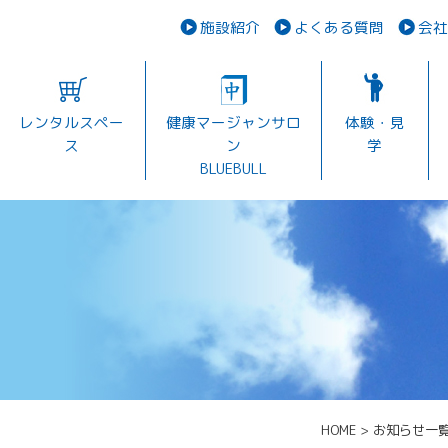
施設紹介
よくある質問
会社
レンタルスペー
健康マージャンサロ
体験・見
ス
ン
学
BLUEBULL
HOME
>
お知らせ一