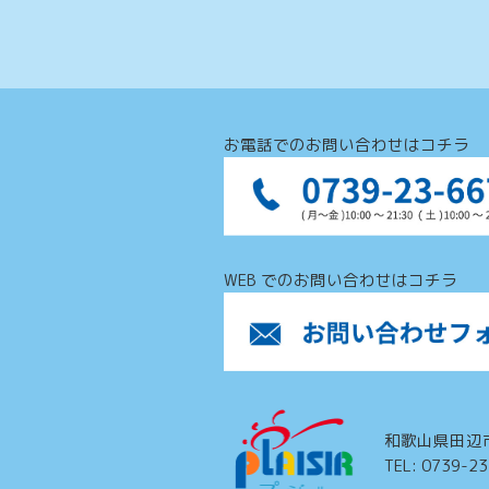
お電話でのお問い合わせはコチラ
WEB でのお問い合わせはコチラ
和歌山県田辺
TEL: 0739-2