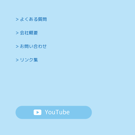
よくある質問
会社概要
お問い合わせ
リンク集