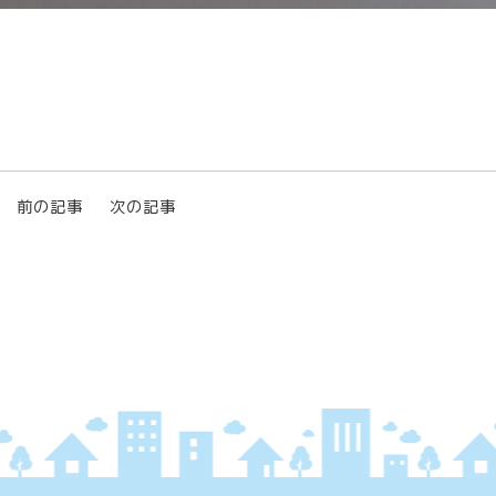
前の記事
次の記事