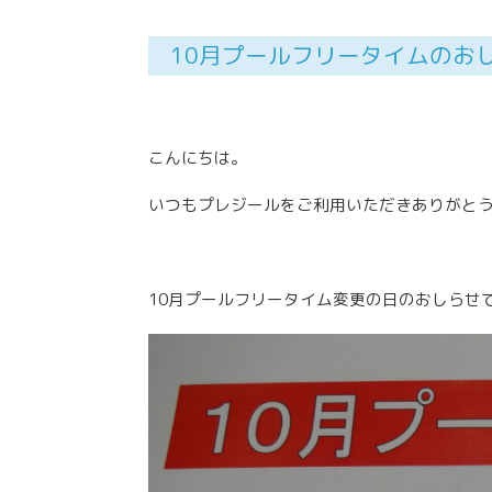
10月プールフリータイムのお
こんにちは。
いつもプレジールをご利用いただきありがと
10月プールフリータイム変更の日のおしらせ