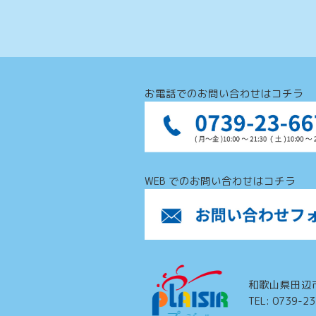
お電話でのお問い合わせはコチラ
WEB でのお問い合わせはコチラ
和歌山県田辺
TEL: 0739-2