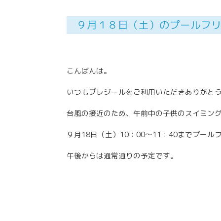
９月１８日（土）のプールフ
こんばんは。
いつもプレジールをご利用いただきありがと
台風の接近のため、午前中の子供のスイミン
９月18日（土）10：00～11：40までプー
午後からは通常通りの予定です。