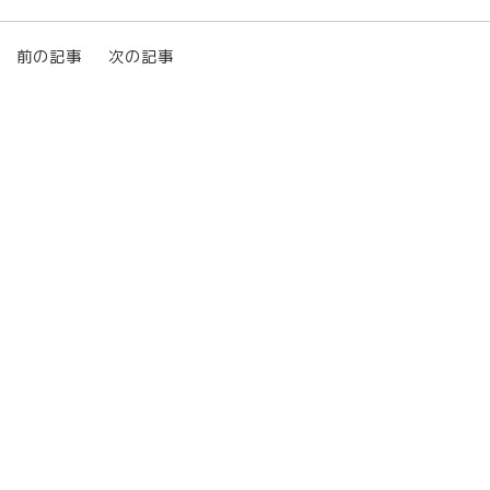
前の記事
次の記事