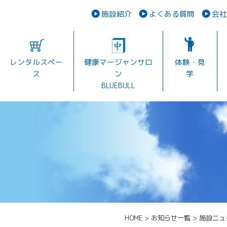
施設紹介
よくある質問
会社
レンタルスペー
健康マージャンサロ
体験・見
ス
ン
学
BLUEBULL
HOME
>
お知らせ一覧
>
施設ニュ