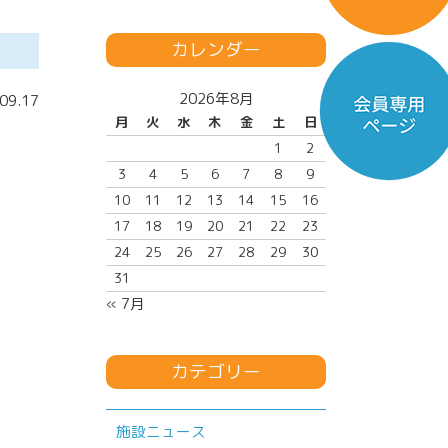
カレンダー
2026年8月
09.17
月
火
水
木
金
土
日
1
2
3
4
5
6
7
8
9
10
11
12
13
14
15
16
17
18
19
20
21
22
23
24
25
26
27
28
29
30
31
« 7月
カテゴリー
施設ニュース