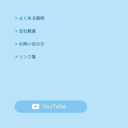
よくある質問
会社概要
お問い合わせ
リンク集