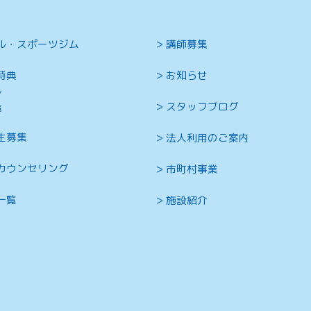
ル・スポーツジム
講師募集
特典
お知らせ
ン
スタッフブログ
覧
生募集
法人利用のご案内
カウンセリング
市町村事業
一覧
施設紹介