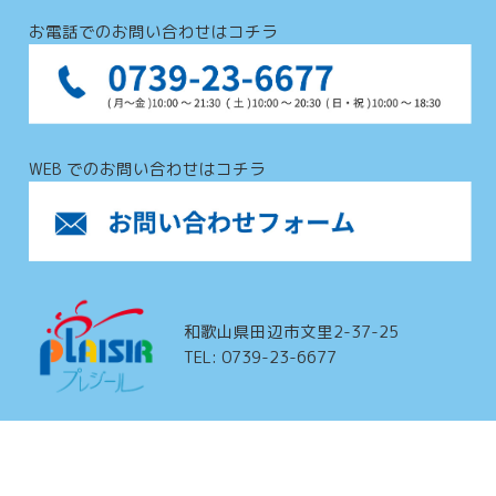
お電話でのお問い合わせはコチラ
WEB でのお問い合わせはコチラ
和歌山県田辺市文里2-37-25
TEL: 0739-23-6677