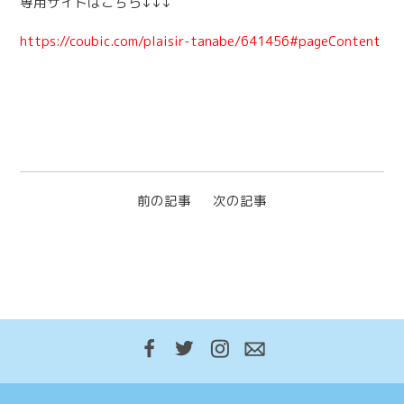
専用サイトはこちら↓↓↓
https://coubic.com/plaisir-tanabe/641456#pageContent
前の記事
次の記事