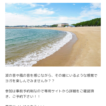
波の音や風の音を感じながら、その場にいるような感覚で
ヨガを楽しんでみませんか？？
参加は事前予約制なので専用サイトから詳細をご確認頂
き、ご予約下さい！！