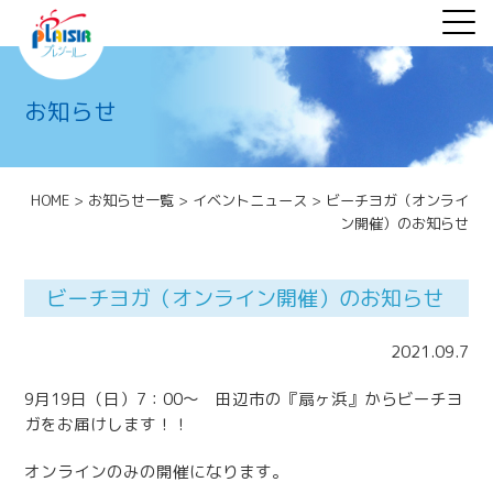
お知らせ
HOME
>
お知らせ一覧
>
イベントニュース
>
ビーチヨガ（オンライ
ン開催）のお知らせ
ビーチヨガ（オンライン開催）のお知らせ
2021.09.7
9月19日（日）7：00〜 田辺市の『扇ヶ浜』からビーチヨ
ガをお届けします！！
オンラインのみの開催になります。