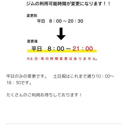
平日のみの変更です。 土日祝はこれまで通り10：00〜
18：30です。
たくさんのご利用お待ちしております！