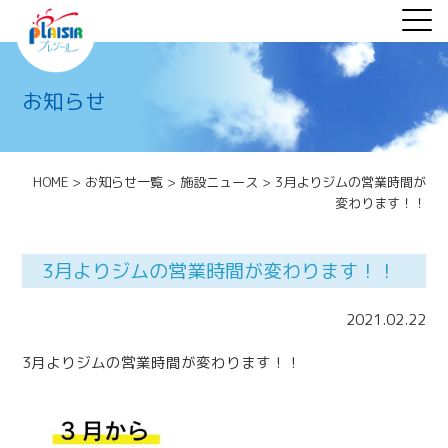
お知らせ
HOME
>
お知らせ一覧
>
施設ニュース
>
3月よりジムの営業時間が
変わります！！
3月よりジムの営業時間が変わります！！
2021.02.22
3月よりジムの営業時間が変わります！！