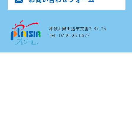
和歌山県田辺市文里2-37-25
TEL: 0739-23-6677