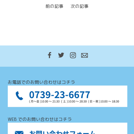
前の記事
次の記事
お電話でのお問い合わせはコチラ
WEB でのお問い合わせはコチラ