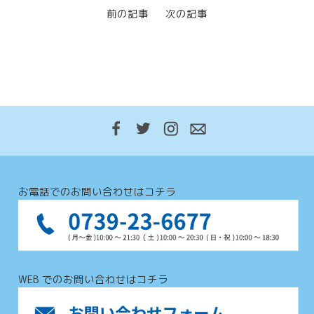
前の記事
次の記事
お電話でのお問い合わせはコチラ
WEB でのお問い合わせはコチラ