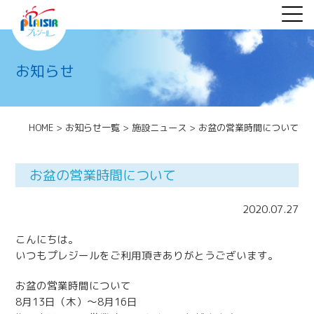
お知らせ
HOME
>
お知らせ一覧
>
施設ニュース
>
お盆の営業時間について
お盆の営業時間について
2020.07.27
こんにちは。
いつもプレジールをご利用頂きありがとうございます。
お盆の営業時間について
8月13日（木）～8月16日