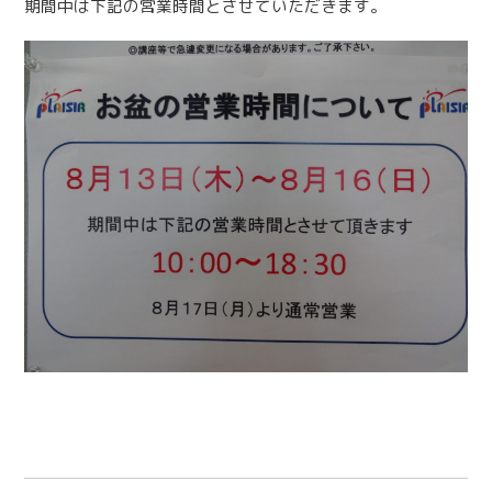
期間中は下記の営業時間とさせていただきます。