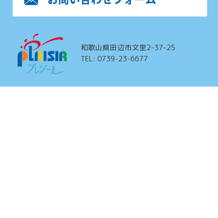
和歌山県田辺市文里2-37-25
TEL: 0739-23-6677